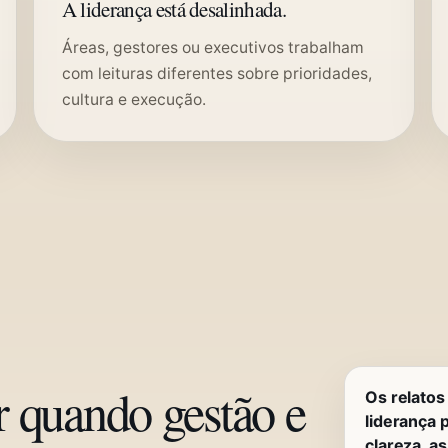
A liderança está desalinhada.
Áreas, gestores ou executivos trabalham
com leituras diferentes sobre prioridades,
cultura e execução.
 quando gestão e
Os relatos
liderança 
clareza, a