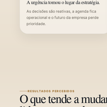
A urgência tomou o lugar da estratégia.
As decisões são reativas, a agenda fica
operacional e o futuro da empresa perde
prioridade.
RESULTADOS PERCEBIDOS
O que tende a mudar