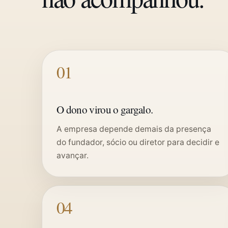
01
O dono virou o gargalo.
A empresa depende demais da presença
do fundador, sócio ou diretor para decidir e
avançar.
04