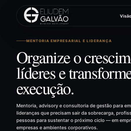
Visã
MENTORIA EMPRESARIAL E LIDERANÇA
Organize o crescim
líderes e transform
execução.
Mentoria, advisory e consultoria de gestão para em
lideranças que precisam sair da sobrecarga, profiss
pessoas para sustentar o próximo ciclo — em emp
empresas e ambientes corporativos.