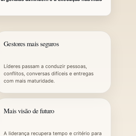
Gestores mais seguros
Líderes passam a conduzir pessoas,
conflitos, conversas difíceis e entregas
com mais maturidade.
Mais visão de futuro
A liderança recupera tempo e critério para