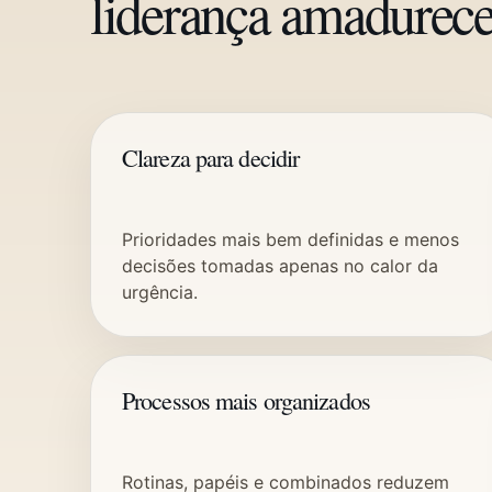
liderança amadurec
Clareza para decidir
Prioridades mais bem definidas e menos
decisões tomadas apenas no calor da
urgência.
Processos mais organizados
Rotinas, papéis e combinados reduzem