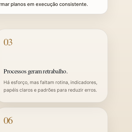
rmar planos em execução consistente.
03
Processos geram retrabalho.
Há esforço, mas faltam rotina, indicadores,
papéis claros e padrões para reduzir erros.
06