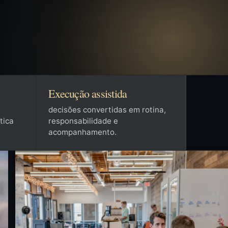
Execução assistida
decisões convertidas em rotina,
tica
responsabilidade e
acompanhamento.