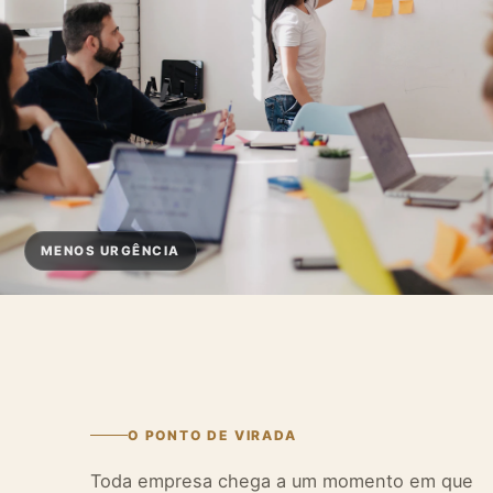
MENOS URGÊNCIA
O PONTO DE VIRADA
Toda empresa chega a um momento em que