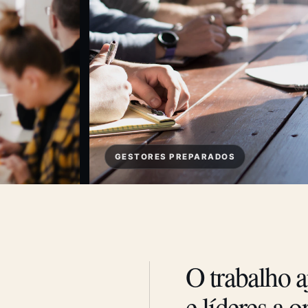
GESTORES PREPARADOS
O trabalho a
e líderes a 