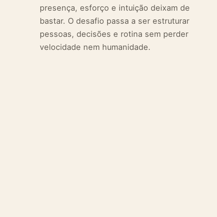
presença, esforço e intuição deixam de
bastar. O desafio passa a ser estruturar
pessoas, decisões e rotina sem perder
velocidade nem humanidade.