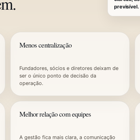
em.
previsível.
Menos centralização
Fundadores, sócios e diretores deixam de
ser o único ponto de decisão da
operação.
Melhor relação com equipes
A gestão fica mais clara, a comunicação